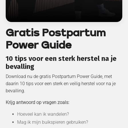
Gratis Postpartum
Power Guide
10 tips voor een sterk herstel na je
bevalling
Download nu de gratis Postpartum Power Guide, met
daarin 10 tips voor een sterk en veilig herstel voor na je
bevalling.
Krijg antwoord op vragen zoals:
Hoeveel kan ik wandelen?
Mag ik mijn buikspieren gebruiken?