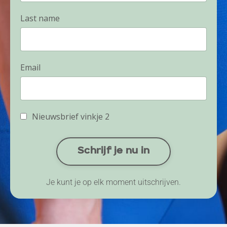
Last name
Email
Nieuwsbrief vinkje 2
Schrijf je nu in
Je kunt je op elk moment uitschrijven.