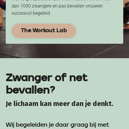
dan 1000 zwangere en pas bevallen vrouwen
succesvol begeleid.
The Workout Lab
Zwanger of net
bevallen?
Je lichaam kan meer dan je denkt.
Wij begeleiden je daar graag bij met