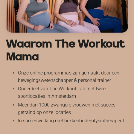
Waarom The Workout
Mama
Onze online programma's zijn gemaakt door een
bewegingswetenschapper & personal trainer
Onderdeel van The Workout Lab met twee
sportlocaties in Amsterdam
Meer dan 1000 zwangere vrouwen met succes
getraind op onze locaties
In samenwerking met bekkenbodemfysiotherapeut