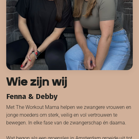
Wie zijn wij
Fenna & Debby
Met The Workout Mama helpen we zwangere vrouwen en
jonge moeders om sterk, veilig en vol vertrouwen te
bewegen. In elke fase van de zwangerschap én daarna.
Wat begon als een groepsles in Amsterdam groeide uit tot