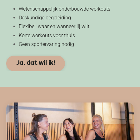
Wetenschappelijk onderbouwde workouts
Deskundige begeleiding
Flexibel: waar en wanneer jij wilt
Korte workouts voor thuis
Geen sportervaring nodig
Ja, dat wil ik!