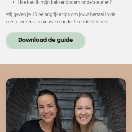
Hoe kan ik mijn bekkenbodem ondersteunen?
Wij geven je 10 belangrijke tips om jouw herstel in de
eerste weken als nieuwe moeder te ondersteunen.
Download de guide