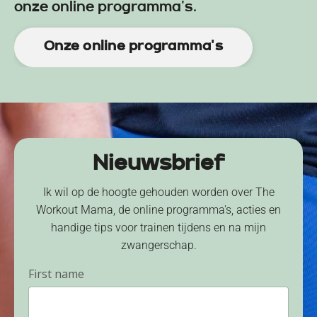
onze online programma's.
Onze online programma's
Nieuwsbrief
Ik wil op de hoogte gehouden worden over The
Workout Mama, de online programma's, acties en
handige tips voor trainen tijdens en na mijn
zwangerschap.
First name