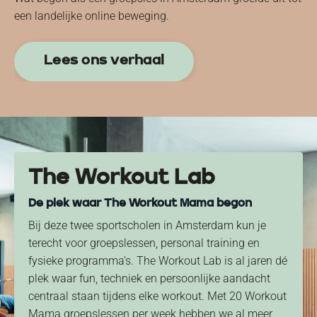
een landelijke online beweging.
Lees ons verhaal
The Workout Lab
De plek waar The Workout Mama begon
Bij deze twee sportscholen in Amsterdam kun je
terecht voor groepslessen, personal training en
fysieke programma’s. The Workout Lab is al jaren dé
plek waar fun, techniek en persoonlijke aandacht
centraal staan tijdens elke workout. Met 20 Workout
Mama groepslessen per week hebben we al meer